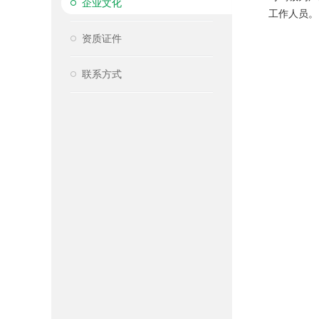
企业文化
工作人员。
资质证件
联系方式